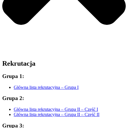
Rekrutacja
Grupa 1:
Główna lista rekrutacyjna – Grupa I
Grupa 2:
Główna lista rekrutacyjna – Grupa II – Część I
Główna lista rekrutacyjna – Grupa II – Część II
Grupa 3: