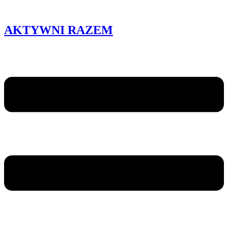
AKTYWNI RAZEM