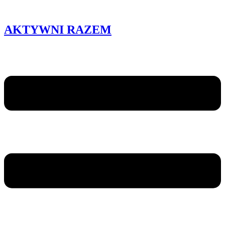
AKTYWNI RAZEM